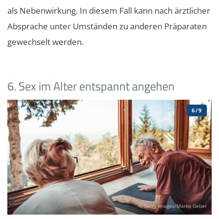
als Nebenwirkung. In diesem Fall kann nach ärztlicher
Absprache unter Umständen zu anderen Präparaten
gewechselt werden.
6. Sex im Alter entspannt angehen
6/9
© Getty Images/Marko Geber