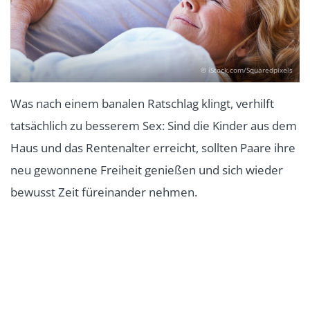
© iStock.com/Squaredpixels
Was nach einem banalen Ratschlag klingt, verhilft
tatsächlich zu besserem Sex: Sind die Kinder aus dem
Haus und das Rentenalter erreicht, sollten Paare ihre
neu gewonnene Freiheit genießen und sich wieder
bewusst Zeit füreinander nehmen.