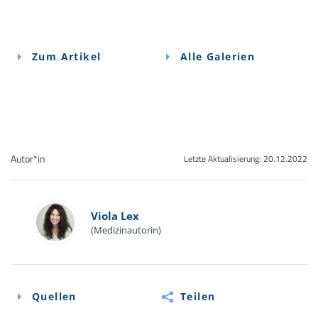
Zum Artikel
Alle Galerien
Autor*in
Letzte Aktualisierung:
20.12.2022
Viola Lex
(Medizinautorin)
Quellen
Teilen