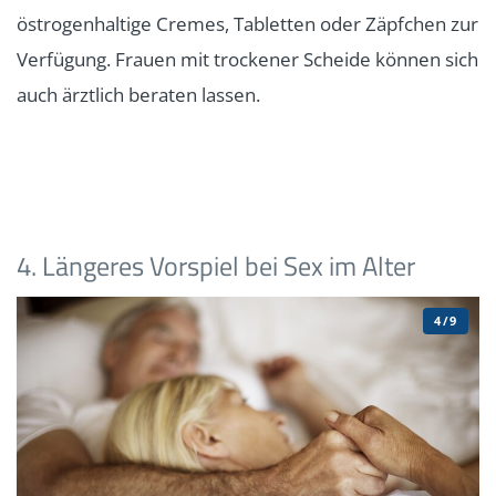
östrogenhaltige Cremes, Tabletten oder Zäpfchen zur
Verfügung. Frauen mit trockener Scheide können sich
auch ärztlich beraten lassen.
4. Längeres Vorspiel bei Sex im Alter
4/9