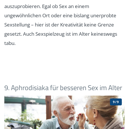
auszuprobieren. Egal ob Sex an einem
ungewöhnlichen Ort oder eine bislang unerprobte
Sexstellung – hier ist der Kreativität keine Grenze
gesetzt. Auch Sexspielzeug ist im Alter keineswegs
tabu.
9. Aphrodisiaka für besseren Sex im Alter
9/9