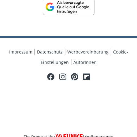
www.aok.de/pk/magazin/familie/liebe-
anderen Nutzern austauschen. Unsere Informationen
sexualitaet/sexualitaet-im-alter-wie-sieht-sie-aus/
sollen keinesfalls als Ersatz für einen Arztbesuch
(Abruf: 12/2022)
angesehen werden. Vielmehr liegt unser Anspruch
darin, die Beziehung zwischen Arzt und Patienten
durch die bereitgestellten Informationen qualitativ zu
verbessern und zu unterstützen. Unsere Inhalte
dienen daher nicht der eigenmächtigen
Impressum
Datenschutz
Werbevereinbarung
Cookie-
Diagnosestellung sowie Behandlung.
Einstellungen
AutorInnen
Ein Produkt der
Mediengruppe