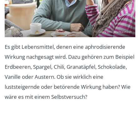
© Getty Images/Nastasic
Es gibt Lebensmittel, denen eine aphrodisierende
Wirkung nachgesagt wird. Dazu gehören zum Beispiel
Erdbeeren, Spargel, Chili, Granatäpfel, Schokolade,
Vanille oder Austern. Ob sie wirklich eine
luststeigernde oder betörende Wirkung haben? Wie
wäre es mit einem Selbstversuch?