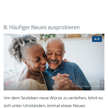
8. Häufiger Neues ausprobieren
8/9
© Getty Images/andreswd
Um dem Sexleben neue Würze zu verleihen, lohnt es
sich unter Umständen, einmal etwas Neues