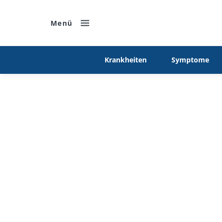
Menü
Krankheiten
Symptome