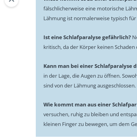
fälschlicherweise eine motorische Lä
Lähmung ist normalerweise typisch für
Ist eine Schlafparalyse gefährlich?
Ne
kritisch, da der Körper keinen Schaden 
Kann man bei einer Schlafparalyse 
in der Lage, die Augen zu öffnen. Sowo
sind von der Lähmung ausgeschlossen.
Wie kommt man aus einer Schlafpar
versuchen, ruhig zu bleiben und entspa
kleinen Finger zu bewegen, um dem Gehi