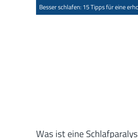
Besser schlafen: 15 Tipps für eine er
Was ist eine Schlafparaly