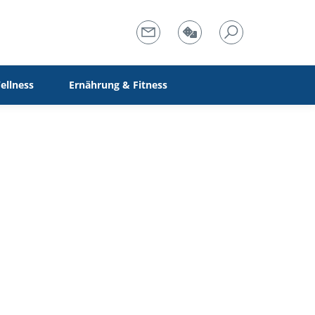
ellness
Ernährung & Fitness