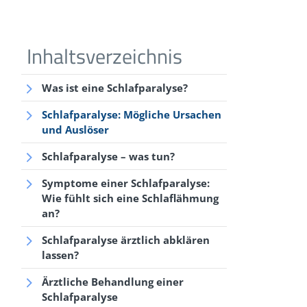
Was ist eine Schlafparalyse?
Schlafparalyse: Mögliche Ursachen
und Auslöser
Schlafparalyse – was tun?
Symptome einer Schlafparalyse:
Wie fühlt sich eine Schlaflähmung
an?
Schlafparalyse ärztlich abklären
lassen?
Ärztliche Behandlung einer
Schlafparalyse