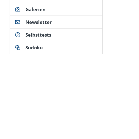
Galerien
Newsletter
Selbsttests
Sudoku