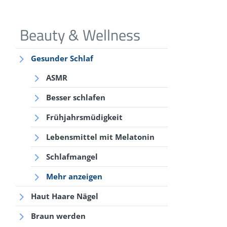
Beauty & Wellness
Gesunder Schlaf
ASMR
Besser schlafen
Frühjahrsmüdigkeit
Lebensmittel mit Melatonin
Schlafmangel
Mehr anzeigen
Haut Haare Nägel
Braun werden