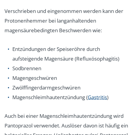
Verschrieben und eingenommen werden kann der
Protonenhemmer bei langanhaltenden
magensäurebedingten Beschwerden wie:
Entzündungen der Speiseröhre durch
aufsteigende Magensäure (Refluxösophagitis)
Sodbrennen
Magengeschwüren
Zwölffingerdarmgeschwüren
Magenschleimhautentzündung (
Gastritis
)
Auch bei einer Magenschleimhautentzündung wird
Pantoprazol verwendet. Auslöser davon ist häufig ein