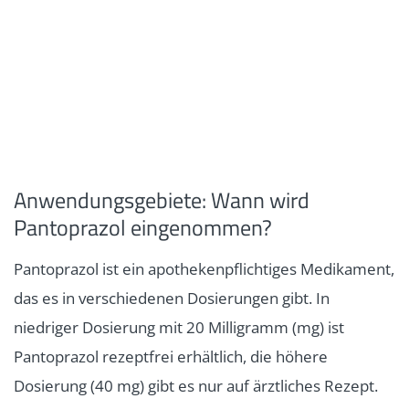
Anwendungsgebiete: Wann wird
Pantoprazol eingenommen?
Pantoprazol ist ein apothekenpflichtiges Medikament,
das es in verschiedenen Dosierungen gibt. In
niedriger Dosierung mit 20 Milligramm (mg) ist
Pantoprazol rezeptfrei erhältlich, die höhere
Dosierung (40 mg) gibt es nur auf ärztliches Rezept.