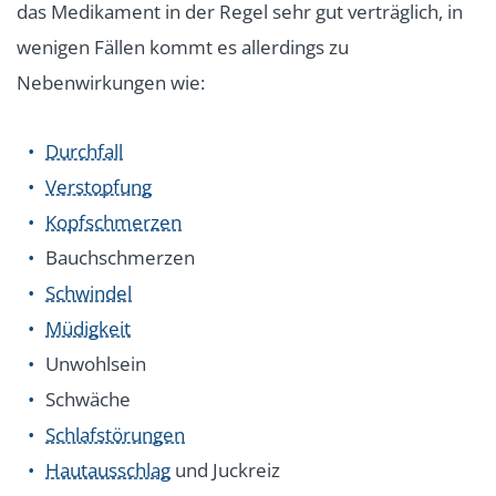
das Medikament in der Regel sehr gut verträglich, in
wenigen Fällen kommt es allerdings zu
Nebenwirkungen wie:
Durchfall
Verstopfung
Kopfschmerzen
Bauchschmerzen
Schwindel
Müdigkeit
Unwohlsein
Schwäche
Schlafstörungen
Hautausschlag
und Juckreiz