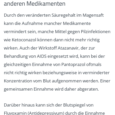
anderen Medikamenten
Durch den veränderten Säuregehalt im Magensaft
kann die Aufnahme mancher Medikamente
vermindert sein, manche Mittel gegen Pilzinfektionen
wie Ketoconazol können dann nicht mehr richtig
wirken. Auch der Wirkstoff Atazanavir, der zur
Behandlung von AIDS eingesetzt wird, kann bei der
gleichzeitigen Einnahme von Pantoprazol oftmals
nicht richtig wirken beziehungsweise in verminderter
Konzentration vom Blut aufgenommen werden. Einer
gemeinsamen Einnahme wird daher abgeraten.
Darüber hinaus kann sich der Blutspiegel von
Fluvoxamin (Antidepressivum) durch die Einnahme