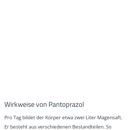
Wirkweise von Pantoprazol
Pro Tag bildet der Körper etwa zwei Liter Magensaft.
Er besteht aus verschiedenen Bestandteilen. So