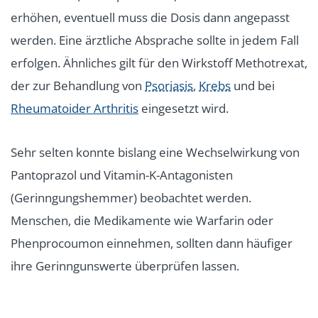
erhöhen, eventuell muss die Dosis dann angepasst
werden. Eine ärztliche Absprache sollte in jedem Fall
erfolgen. Ähnliches gilt für den Wirkstoff Methotrexat,
der zur Behandlung von
Psoriasis
,
Krebs
und bei
Rheumatoider Arthritis
eingesetzt wird.
Sehr selten konnte bislang eine Wechselwirkung von
Pantoprazol und Vitamin-K-Antagonisten
(Gerinngungshemmer) beobachtet werden.
Menschen, die Medikamente wie Warfarin oder
Phen­procou­mon einnehmen, sollten dann häufiger
ihre Gerinngunswerte überprüfen lassen.