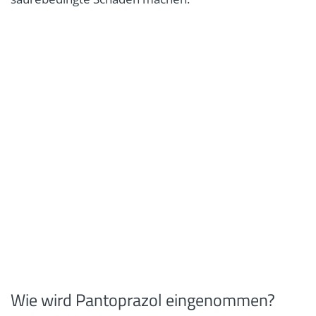
Wie wird Pantoprazol eingenommen?