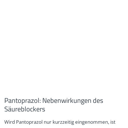
Pantoprazol: Nebenwirkungen des
Säureblockers
Wird Pantoprazol nur kurzzeitig eingenommen, ist