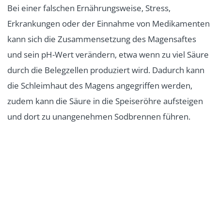
Bei einer falschen Ernährungsweise, Stress,
Erkrankungen oder der Einnahme von Medikamenten
kann sich die Zusammensetzung des Magensaftes
und sein pH-Wert verändern, etwa wenn zu viel Säure
durch die Belegzellen produziert wird. Dadurch kann
die Schleimhaut des Magens angegriffen werden,
zudem kann die Säure in die Speiseröhre aufsteigen
und dort zu unangenehmen Sodbrennen führen.