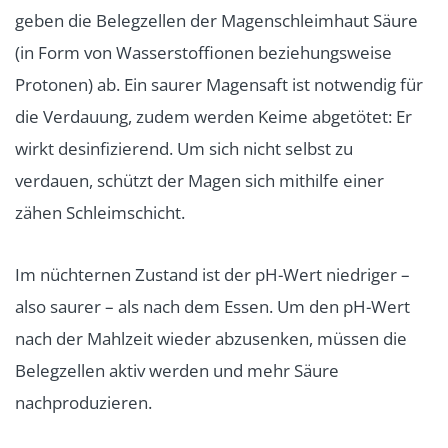
geben die Belegzellen der Magenschleimhaut Säure
(in Form von Wasserstoffionen beziehungsweise
Protonen) ab. Ein saurer Magensaft ist notwendig für
die Verdauung, zudem werden Keime abgetötet: Er
wirkt desinfizierend. Um sich nicht selbst zu
verdauen, schützt der Magen sich mithilfe einer
zähen Schleimschicht.
Im nüchternen Zustand ist der pH-Wert niedriger –
also saurer – als nach dem Essen. Um den pH-Wert
nach der Mahlzeit wieder abzusenken, müssen die
Belegzellen aktiv werden und mehr Säure
nachproduzieren.