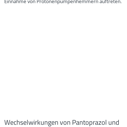
Einnahme von Protonenpumpenhemmern auftreten.
Wechselwirkungen von Pantoprazol und