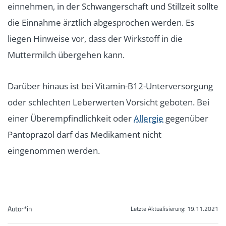
einnehmen, in der Schwangerschaft und Stillzeit sollte
die Einnahme ärztlich abgesprochen werden. Es
liegen Hinweise vor, dass der Wirkstoff in die
Muttermilch übergehen kann.
Darüber hinaus ist bei Vitamin-B12-Unterversorgung
oder schlechten Leberwerten Vorsicht geboten. Bei
einer Überempfindlichkeit oder
Allergie
gegenüber
Pantoprazol darf das Medikament nicht
eingenommen werden.
Autor*in
Letzte Aktualisierung:
19.11.2021