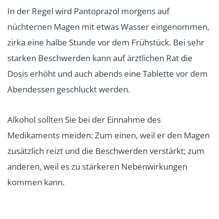
In der Regel wird Pantoprazol morgens auf
nüchternen Magen mit etwas Wasser eingenommen,
zirka eine halbe Stunde vor dem Frühstück. Bei sehr
starken Beschwerden kann auf ärztlichen Rat die
Dosis erhöht und auch abends eine Tablette vor dem
Abendessen geschluckt werden.
Alkohol sollten Sie bei der Einnahme des
Medikaments meiden: Zum einen, weil er den Magen
zusätzlich reizt und die Beschwerden verstärkt; zum
anderen, weil es zu stärkeren Nebenwirkungen
kommen kann.