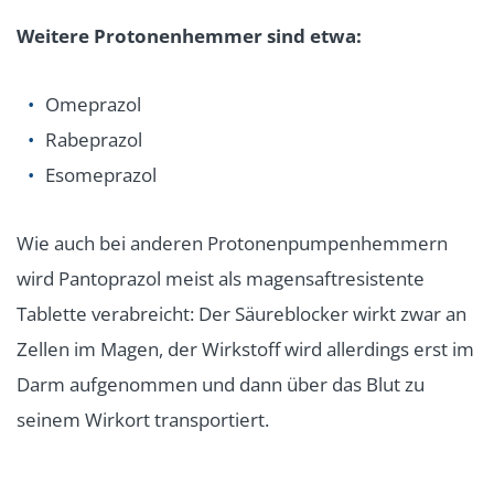
Weitere Protonenhemmer sind etwa:
Omeprazol
Rabeprazol
Esomeprazol
Wie auch bei anderen Protonenpumpenhemmern
wird Pantoprazol meist als magensaftresistente
Tablette verabreicht: Der Säureblocker wirkt zwar an
Zellen im Magen, der Wirkstoff wird allerdings erst im
Darm aufgenommen und dann über das Blut zu
seinem Wirkort transportiert.