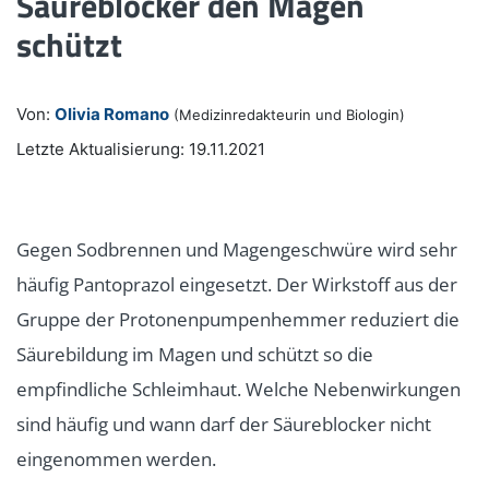
Säureblocker den Magen
schützt
Von:
Olivia Romano
(Medizinredakteurin und Biologin)
Letzte Aktualisierung: 19.11.2021
Gegen Sodbrennen und Magengeschwüre wird sehr
häufig Pantoprazol eingesetzt. Der Wirkstoff aus der
Gruppe der Protonenpumpenhemmer reduziert die
Säurebildung im Magen und schützt so die
empfindliche Schleimhaut. Welche Nebenwirkungen
sind häufig und wann darf der Säureblocker nicht
eingenommen werden.