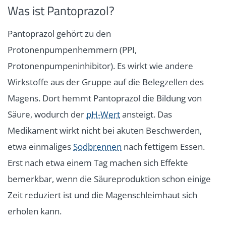
Was ist Pantoprazol?
Pantoprazol gehört zu den
Protonenpumpenhemmern (PPI,
Protonenpumpeninhibitor). Es wirkt wie andere
Wirkstoffe aus der Gruppe auf die Belegzellen des
Magens. Dort hemmt Pantoprazol die Bildung von
Säure, wodurch der
pH-Wert
ansteigt. Das
Medikament wirkt nicht bei akuten Beschwerden,
etwa einmaliges
Sodbrennen
nach fettigem Essen.
Erst nach etwa einem Tag machen sich Effekte
bemerkbar, wenn die Säureproduktion schon einige
Zeit reduziert ist und die Magenschleimhaut sich
erholen kann.