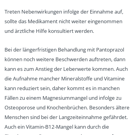
Treten Nebenwirkungen infolge der Einnahme auf,
sollte das Medikament nicht weiter eingenommen
und ärztliche Hilfe konsultiert werden.
Bei der längerfristigen Behandlung mit Pantoprazol
können noch weitere Beschwerden auftreten, dann
kann es zum Anstieg der Leberwerte kommen. Auch
die Aufnahme mancher Mineralstoffe und Vitamine
kann reduziert sein, daher kommt es in manchen
Fällen zu einem Magnesiummangel und infolge zu
Osteoporose und Knochenbrüchen. Besonders ältere
Menschen sind bei der Langzeiteinnahme gefährdet.
Auch ein Vitamin-B12-Mangel kann durch die