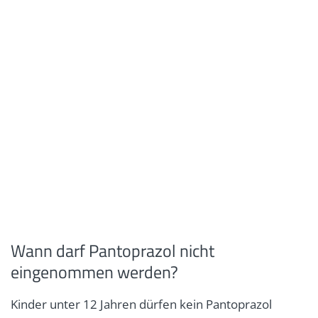
Wann darf Pantoprazol nicht
eingenommen werden?
Kinder unter 12 Jahren dürfen kein Pantoprazol