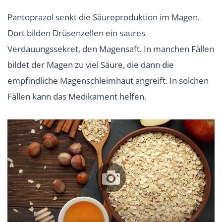
Pantoprazol senkt die Säureproduktion im Magen.
Dort bilden Drüsenzellen ein saures
Verdauungssekret, den Magensaft. In manchen Fällen
bildet der Magen zu viel Säure, die dann die
empfindliche Magenschleimhaut angreift. In solchen
Fällen kann das Medikament helfen.