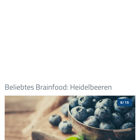
Beliebtes Brainfood: Heidelbeeren
8/15