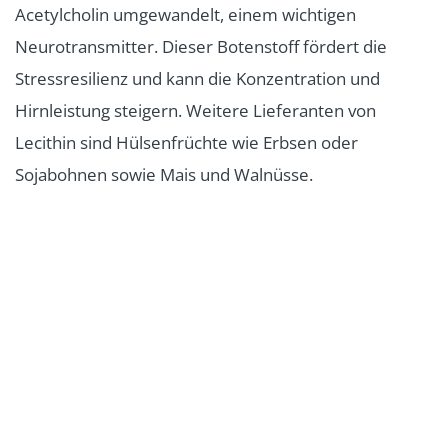
Acetylcholin umgewandelt, einem wichtigen
Neurotransmitter. Dieser Botenstoff fördert die
Stressresilienz und kann die Konzentration und
Hirnleistung steigern. Weitere Lieferanten von
Lecithin sind Hülsenfrüchte wie Erbsen oder
Sojabohnen sowie Mais und Walnüsse.