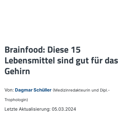
Brainfood: Diese 15
Lebensmittel sind gut für das
Gehirn
Von:
Dagmar Schüller
(Medizinredakteurin und Dipl.-
Trophologin)
Letzte Aktualisierung: 05.03.2024