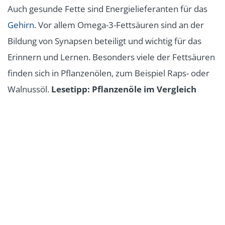
Auch gesunde Fette sind Energielieferanten für das
Gehirn
. Vor allem Omega-3-Fettsäuren sind an der
Bildung von Synapsen beteiligt und wichtig für das
Erinnern und Lernen. Besonders viele der Fettsäuren
finden sich in Pflanzenölen, zum Beispiel Raps- oder
Walnussöl.
Lesetipp: Pflanzenöle im Vergleich