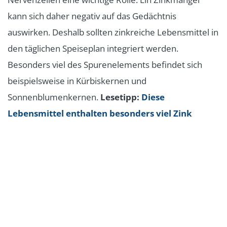
kann sich daher negativ auf das Gedächtnis
auswirken. Deshalb sollten zinkreiche Lebensmittel in
den täglichen Speiseplan integriert werden.
Besonders viel des Spurenelements befindet sich
beispielsweise in Kürbiskernen und
Sonnenblumenkernen.
Lesetipp:
Diese
Lebensmittel enthalten besonders viel Zink