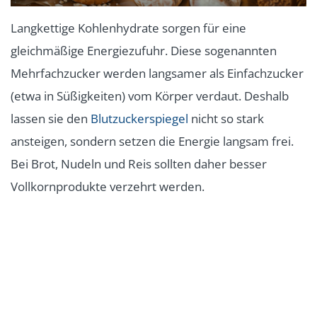
Langkettige Kohlenhydrate sorgen für eine
gleichmäßige Energiezufuhr. Diese sogenannten
Mehrfachzucker werden langsamer als Einfachzucker
(etwa in Süßigkeiten) vom Körper verdaut. Deshalb
lassen sie den
Blutzuckerspiegel
nicht so stark
ansteigen, sondern setzen die Energie langsam frei.
Bei Brot, Nudeln und Reis sollten daher besser
Vollkornprodukte verzehrt werden.