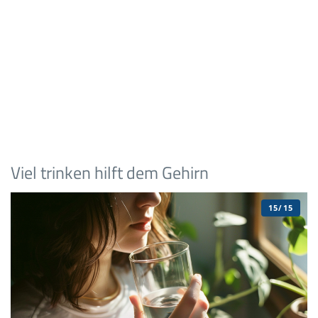
Viel trinken hilft dem Gehirn
15/15