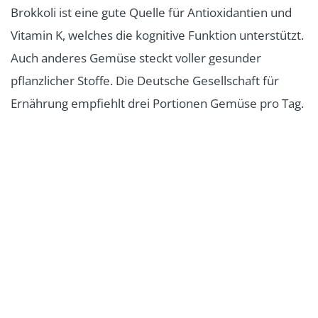
Brokkoli ist eine gute Quelle für Antioxidantien und
Vitamin K, welches die kognitive Funktion unterstützt.
Auch anderes Gemüse steckt voller gesunder
pflanzlicher Stoffe. Die Deutsche Gesellschaft für
Ernährung empfiehlt drei Portionen Gemüse pro Tag.