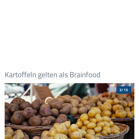
Kartoffeln gelten als Brainfood
3/15