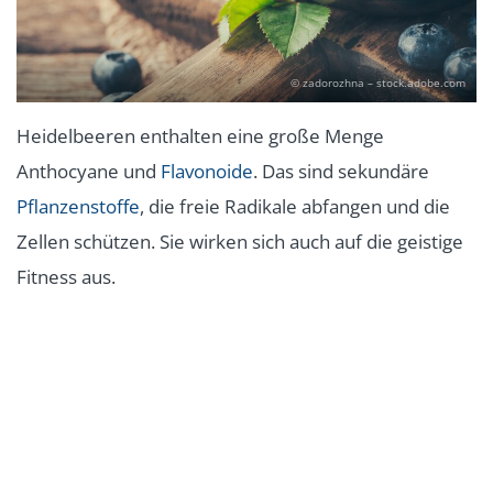
© zadorozhna – stock.adobe.com
Heidelbeeren enthalten eine große Menge
Anthocyane und
Flavonoide
. Das sind sekundäre
Pflanzenstoffe
, die freie Radikale abfangen und die
Zellen schützen. Sie wirken sich auch auf die geistige
Fitness aus.