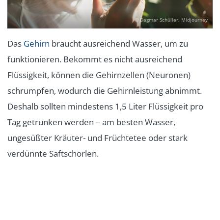
© Dagmar Schüller, Midjourney
Das
Gehirn
braucht ausreichend Wasser, um zu
funktionieren. Bekommt es nicht ausreichend
Flüssigkeit, können die Gehirnzellen (Neuronen)
schrumpfen, wodurch die Gehirnleistung abnimmt.
Deshalb sollten mindestens 1,5 Liter Flüssigkeit pro
Tag getrunken werden – am besten Wasser,
ungesüßter Kräuter- und Früchtetee oder stark
verdünnte Saftschorlen.