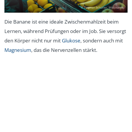
© Dagmar Schüller, Midjourney
Die Banane ist eine ideale Zwischenmahlzeit beim
Lernen, während Prüfungen oder im Job. Sie versorgt
den Körper nicht nur mit
Glukose
, sondern auch mit
Magnesium
, das die Nervenzellen stärkt.