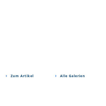
Zum Artikel
Alle Galerien