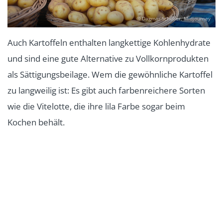
© Dagmar Schüller, Midjourney
Auch Kartoffeln enthalten langkettige Kohlenhydrate
und sind eine gute Alternative zu Vollkornprodukten
als Sättigungsbeilage. Wem die gewöhnliche Kartoffel
zu langweilig ist: Es gibt auch farbenreichere Sorten
wie die Vitelotte, die ihre lila Farbe sogar beim
Kochen behält.