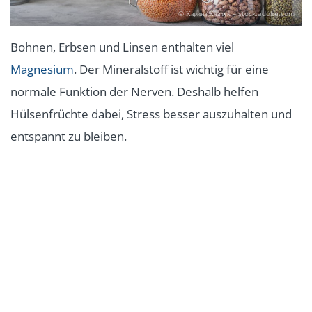
© Карина Клачук – stock.adobe.com
Bohnen, Erbsen und Linsen enthalten viel
Magnesium
. Der Mineralstoff ist wichtig für eine
normale Funktion der Nerven. Deshalb helfen
Hülsenfrüchte dabei, Stress besser auszuhalten und
entspannt zu bleiben.