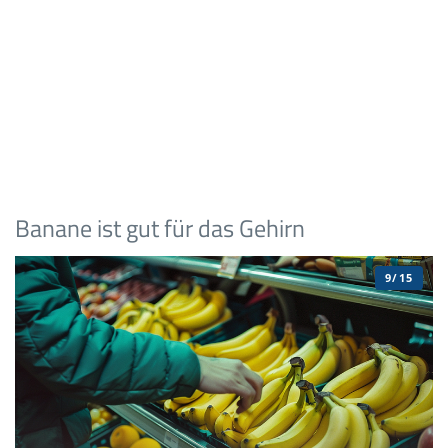
Banane ist gut für das Gehirn
9/15