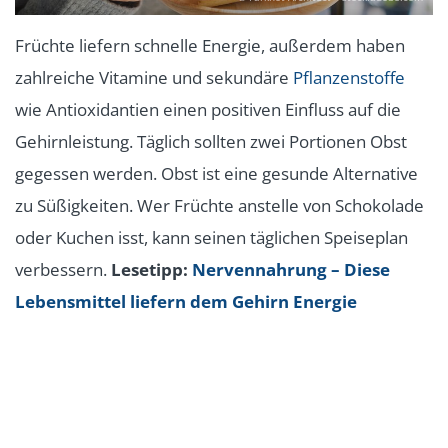
Früchte liefern schnelle Energie, außerdem haben
zahlreiche Vitamine und sekundäre
Pflanzenstoffe
wie Antioxidantien einen positiven Einfluss auf die
Gehirnleistung. Täglich sollten zwei Portionen Obst
gegessen werden. Obst ist eine gesunde Alternative
zu Süßigkeiten. Wer Früchte anstelle von Schokolade
oder Kuchen isst, kann seinen täglichen Speiseplan
verbessern.
Lesetipp:
Nervennahrung – Diese
Lebensmittel liefern dem Gehirn Energie