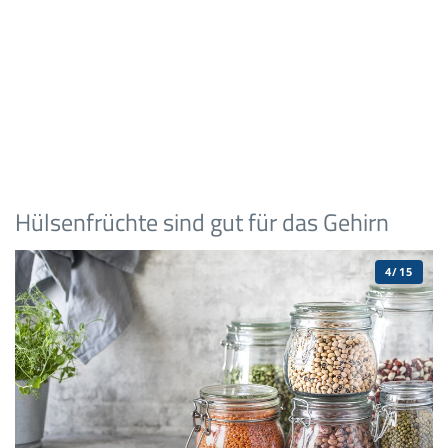
Hülsenfrüchte sind gut für das Gehirn
4/15