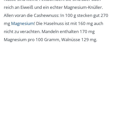
reich an Eiweiß und ein echter Magnesium-Knüller.
Allen voran die Cashewnuss: In 100 g stecken gut 270
mg
Magnesium
! Die Haselnuss ist mit 160 mg auch
nicht zu verachten. Mandeln enthalten 170 mg
Magnesium pro 100 Gramm, Walnüsse 129 mg.