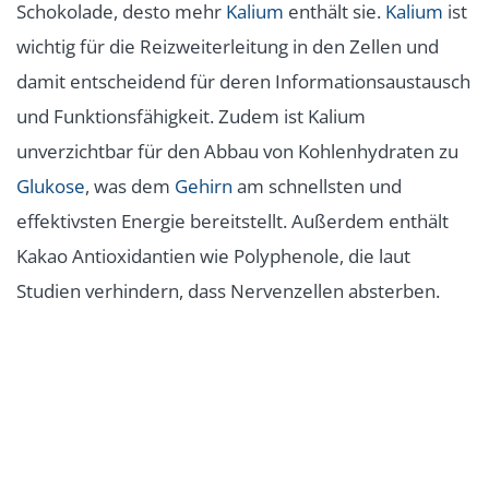
Schokolade, desto mehr
Kalium
enthält sie.
Kalium
ist
wichtig für die Reizweiterleitung in den Zellen und
damit entscheidend für deren Informationsaustausch
und Funktionsfähigkeit. Zudem ist Kalium
unverzichtbar für den Abbau von Kohlenhydraten zu
Glukose
, was dem
Gehirn
am schnellsten und
effektivsten Energie bereitstellt. Außerdem enthält
Kakao Antioxidantien wie Polyphenole, die laut
Studien verhindern, dass Nervenzellen absterben.