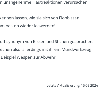
en unangenehme Hautreaktionen verursachen.
kennen lassen, wie sie sich von Flohbissen
 am besten wieder loswerden!
oft synonym von Bissen und Stichen gesprochen.
 stechen also, allerdings mit ihrem Mundwerkzeug
 Beispiel Wespen zur Abwehr.
Letzte Aktualisierung:
15.03.2024