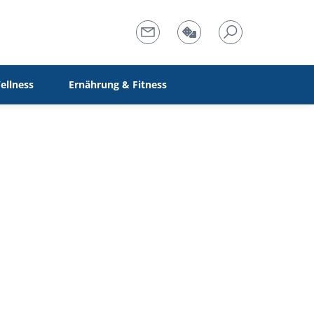
ellness
Ernährung & Fitness