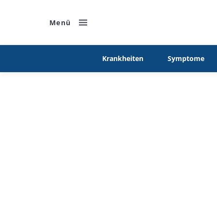
Menü
Krankheiten
Symptome