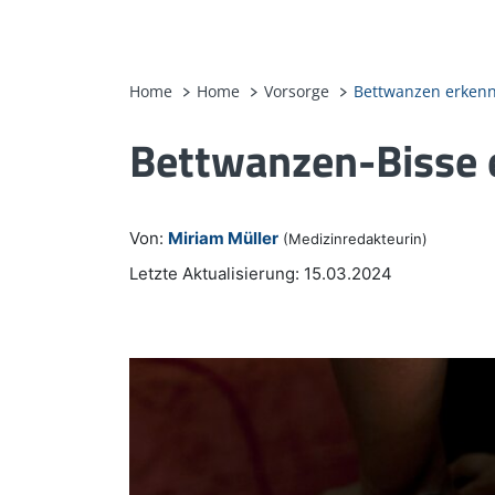
Home
Home
Vorsorge
Bettwanzen erken
Bettwanzen-Bisse e
Von:
Miriam Müller
(Medizinredakteurin)
Letzte Aktualisierung: 15.03.2024