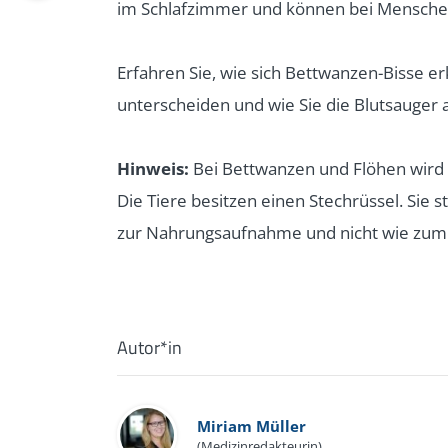
im Schlafzimmer und können bei Mensch
Erfahren Sie, wie sich Bettwanzen-Bisse er
unterscheiden und wie Sie die Blutsauger
Hinweis:
Bei Bettwanzen und Flöhen wird 
Die Tiere besitzen einen Stechrüssel. Sie
zur Nahrungsaufnahme und nicht wie zum
Autor*in
Miriam Müller
(Medizinredakteurin)