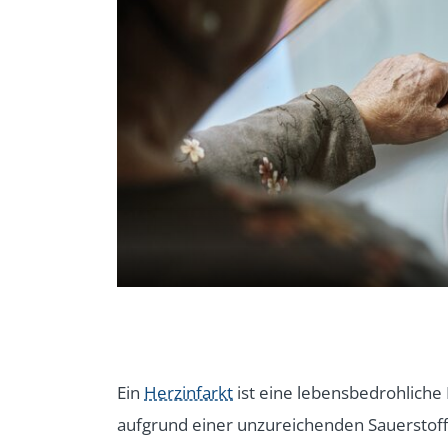
Ein
Herzinfarkt
ist eine lebensbedrohliche 
aufgrund einer unzureichenden Sauerstoffv