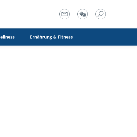
ellness
Ernährung & Fitness