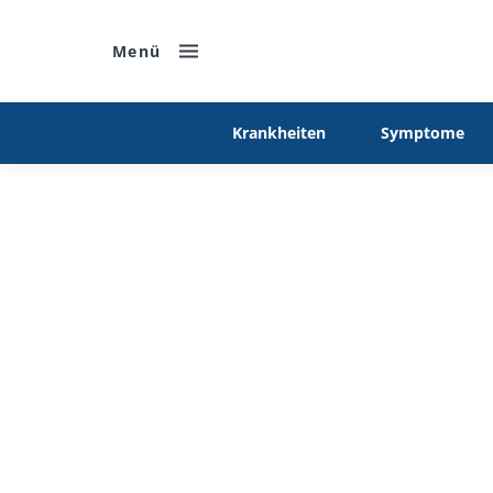
Menü
Krankheiten
Symptome