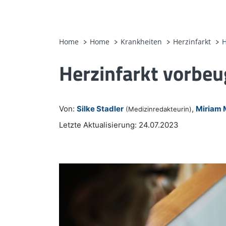
Home
Home
Krankheiten
Herzinfarkt
H
Herzinfarkt vorbeu
Von:
Silke Stadler
,
Miriam 
(Medizinredakteurin)
Letzte Aktualisierung: 24.07.2023