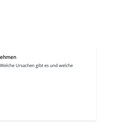
 nehmen
l. Welche Ursachen gibt es und welche