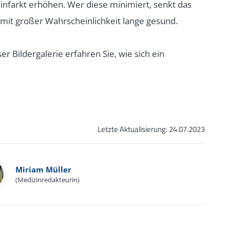
zinfarkt erhöhen. Wer diese minimiert, senkt das
 mit großer Wahrscheinlichkeit lange gesund.
r Bildergalerie erfahren Sie, wie sich ein
Letzte Aktualisierung:
24.07.2023
Miriam Müller
(Medizinredakteurin)