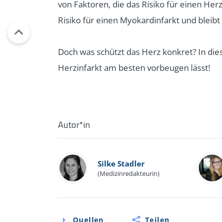
von Faktoren, die das Risiko für einen Her
Risiko für einen Myokardinfarkt und bleibt
Doch was schützt das Herz konkret? In diese
Herzinfarkt am besten vorbeugen lässt!
Autor*in
Silke Stadler
(Medizinredakteurin)
Quellen
Teilen