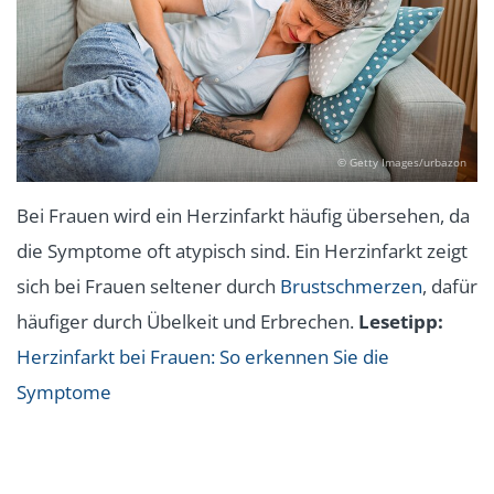
© Getty Images/urbazon
Bei Frauen wird ein Herzinfarkt häufig übersehen, da
die Symptome oft atypisch sind. Ein Herzinfarkt zeigt
sich bei Frauen seltener durch
Brustschmerzen
, dafür
häufiger durch Übelkeit und Erbrechen.
Lesetipp:
Herzinfarkt bei Frauen: So erkennen Sie die
Symptome