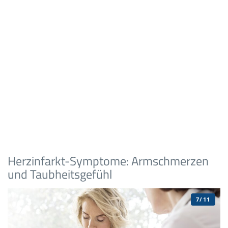
Herzinfarkt-Symptome: Armschmerzen
und Taubheitsgefühl
7/11