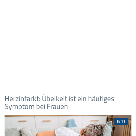
Herzinfarkt: Übelkeit ist ein häufiges
Symptom bei Frauen
8/11