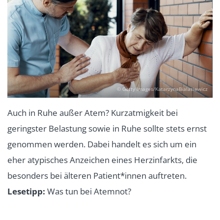
© Getty Images/KatarzynaBialasiewicz
Auch in Ruhe außer Atem? Kurzatmigkeit bei
geringster Belastung sowie in Ruhe sollte stets ernst
genommen werden. Dabei handelt es sich um ein
eher atypisches Anzeichen eines Herzinfarkts, die
besonders bei älteren Patient*innen auftreten.
Lesetipp:
Was tun bei Atemnot?