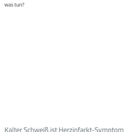
was tun?
Kalter Schweiß ist Herzinfarkt-Symptom