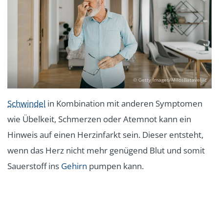
© Getty Images/MilosBataveljic
Schwindel
in Kombination mit anderen Symptomen
wie Übelkeit, Schmerzen oder Atemnot kann ein
Hinweis auf einen Herzinfarkt sein. Dieser entsteht,
wenn das Herz nicht mehr genügend Blut und somit
Sauerstoff ins
Gehirn
pumpen kann.