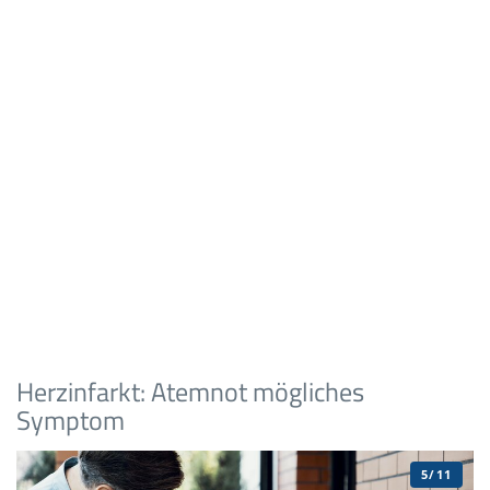
Herzinfarkt: Atemnot mögliches
Symptom
5/11