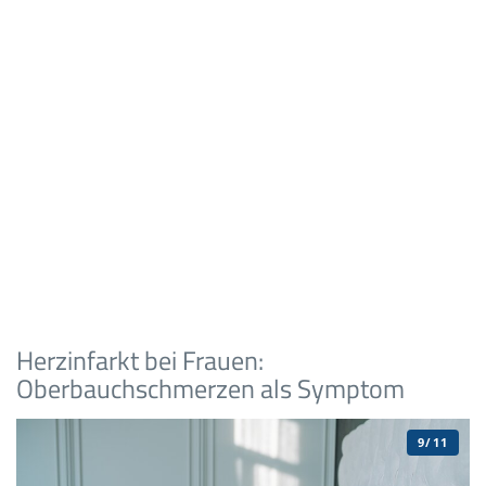
Herzinfarkt bei Frauen:
Oberbauchschmerzen als Symptom
9/11