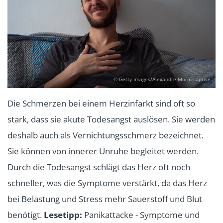
© Getty Images/Alexandre Morin-Laprise
Die Schmerzen bei einem Herzinfarkt sind oft so
stark, dass sie akute Todesangst auslösen. Sie werden
deshalb auch als Vernichtungsschmerz bezeichnet.
Sie können von innerer Unruhe begleitet werden.
Durch die Todesangst schlägt das Herz oft noch
schneller, was die Symptome verstärkt, da das Herz
bei Belastung und Stress mehr Sauerstoff und Blut
benötigt.
Lesetipp:
Panikattacke - Symptome und