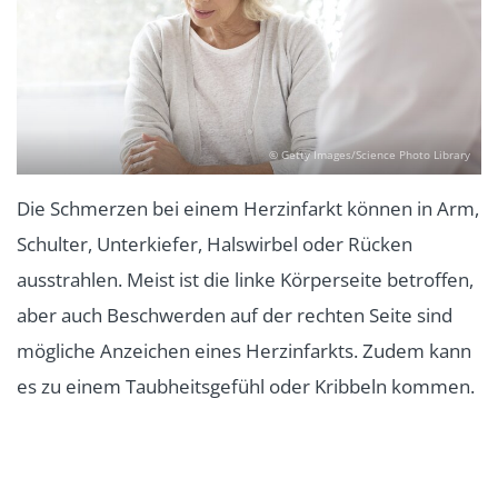
© Getty Images/Science Photo Library
Die Schmerzen bei einem Herzinfarkt können in Arm,
Schulter, Unterkiefer, Halswirbel oder Rücken
ausstrahlen. Meist ist die linke Körperseite betroffen,
aber auch Beschwerden auf der rechten Seite sind
mögliche Anzeichen eines Herzinfarkts. Zudem kann
es zu einem Taubheitsgefühl oder Kribbeln kommen.