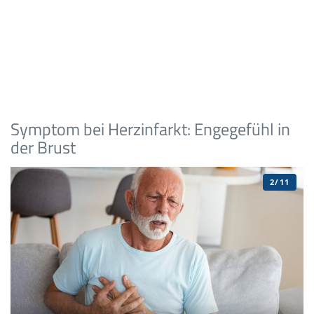
Symptom bei Herzinfarkt: Engegefühl in
der Brust
2/11