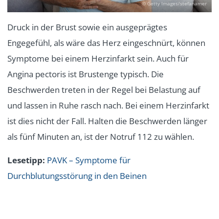
© Getty Images/stefanamer
Druck in der Brust sowie ein ausgeprägtes
Engegefühl, als wäre das Herz eingeschnürt, können
Symptome bei einem Herzinfarkt sein. Auch für
Angina pectoris ist Brustenge typisch. Die
Beschwerden treten in der Regel bei Belastung auf
und lassen in Ruhe rasch nach. Bei einem Herzinfarkt
ist dies nicht der Fall. Halten die Beschwerden länger
als fünf Minuten an, ist der Notruf 112 zu wählen.
Lesetipp:
PAVK – Symptome für
Durchblutungsstörung in den Beinen