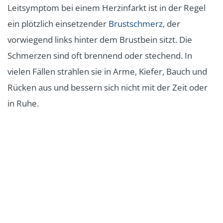
Leitsymptom bei einem Herzinfarkt ist in der Regel
ein plötzlich einsetzender
Brustschmerz
, der
vorwiegend links hinter dem Brustbein sitzt. Die
Schmerzen sind oft brennend oder stechend. In
vielen Fällen strahlen sie in Arme, Kiefer, Bauch und
Rücken aus und bessern sich nicht mit der Zeit oder
in Ruhe.