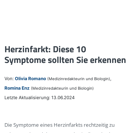
Herzinfarkt: Diese 10
Symptome sollten Sie erkennen
Von:
Olivia Romano
,
(Medizinredakteurin und Biologin)
Romina Enz
(Medizinredakteurin und Biologin)
Letzte Aktualisierung: 13.06.2024
Die Symptome eines Herzinfarkts rechtzeitig zu