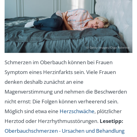
© Getty Images/Olga Rolenko
Schmerzen im Oberbauch können bei Frauen
Symptom eines Herzinfarkts sein. Viele Frauen
denken deshalb zunächst an eine
Magenverstimmung und nehmen die Beschwerden
nicht ernst: Die Folgen können verheerend sein.
Möglich sind etwa eine
Herzschwäche
, plötzlicher
Herztod oder Herzrhythmusstörungen.
Lesetipp:
Oberbauchschmerzen - Ursachen und Behandlung