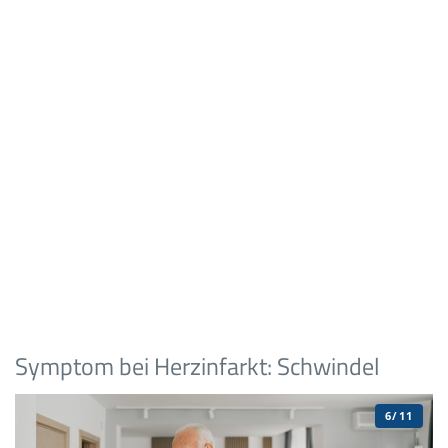
Symptom bei Herzinfarkt: Schwindel
6/11