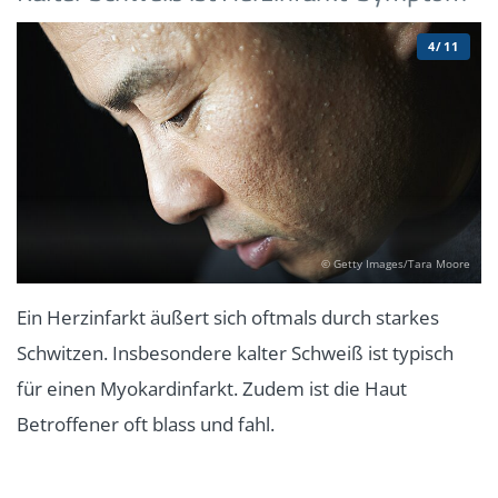
4/11
© Getty Images/Tara Moore
Ein Herzinfarkt äußert sich oftmals durch starkes
Schwitzen. Insbesondere kalter Schweiß ist typisch
für einen Myokardinfarkt. Zudem ist die Haut
Betroffener oft blass und fahl.