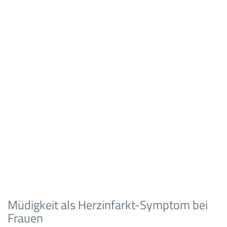
Müdigkeit als Herzinfarkt-Symptom bei
Frauen