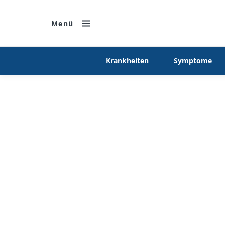
Menü
Krankheiten
Symptome