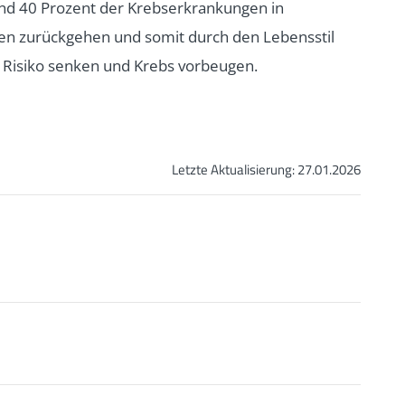
und 40 Prozent der Krebserkrankungen in
en zurückgehen und somit durch den Lebensstil
s Risiko senken und Krebs vorbeugen.
Letzte Aktualisierung:
27.01.2026