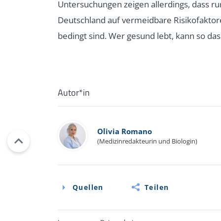
Untersuchungen zeigen allerdings, dass r
Deutschland auf vermeidbare Risikofaktor
bedingt sind. Wer gesund lebt, kann so da
Autor*in
Olivia Romano
(Medizinredakteurin und Biologin)
Quellen
Teilen