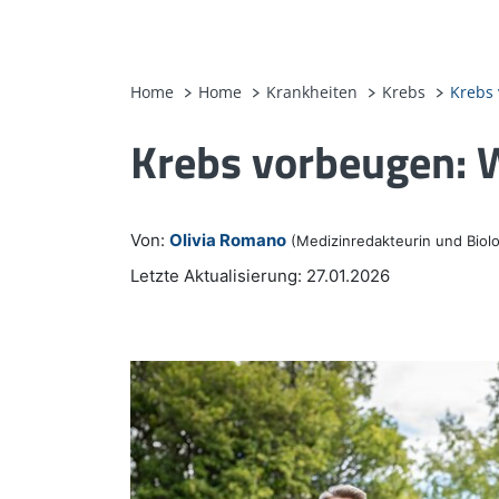
Home
Home
Krankheiten
Krebs
Krebs
Krebs vorbeugen: W
Von:
Olivia Romano
(Medizinredakteurin und Biolo
Letzte Aktualisierung: 27.01.2026