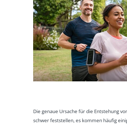
Die genaue Ursache für die Entstehung v
schwer feststellen, es kommen häufig ei