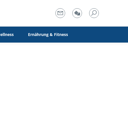
ellness
Ernährung & Fitness