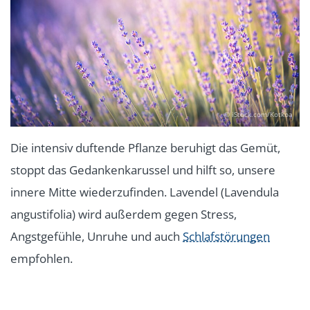
© iStock.com/Kotkoa
Die intensiv duftende Pflanze beruhigt das Gemüt,
stoppt das Gedankenkarussel und hilft so, unsere
innere Mitte wiederzufinden. Lavendel (Lavendula
angustifolia) wird außerdem gegen Stress,
Angstgefühle, Unruhe und auch
Schlafstörungen
empfohlen.