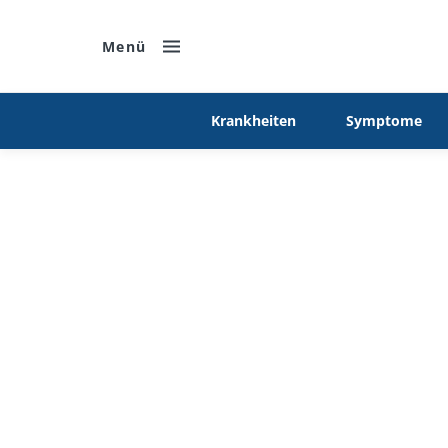
Menü
Krankheiten
Symptome