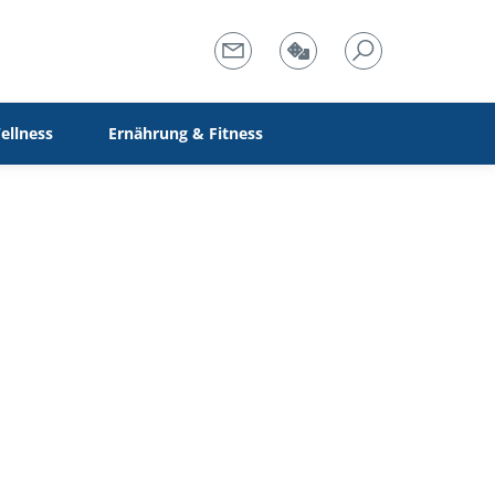
ellness
Ernährung & Fitness