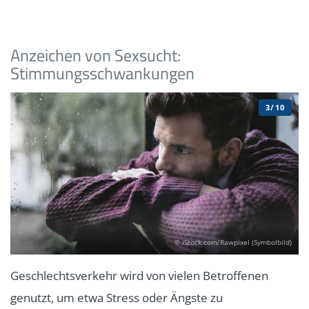
Anzeichen von Sexsucht:
Stimmungsschwankungen
3/10
© iStock.com/Rawpixel (Symbolbild)
Geschlechtsverkehr wird von vielen Betroffenen
genutzt, um etwa Stress oder Ängste zu