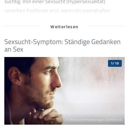
süchtig. Von einer Sexsucht (Hypersexualität)
sprechen Fachleute erst, wenn ein zwanghafter
Drang nach Geschlechtsverkehr vorliegt, der den
Alltag beherrscht und negative Konsequenzen für
Betroffene und andere Menschen hat. Bei
Sexsucht-Symptom: Ständige Gedanken
an Sex
sexsüchtigen Personen besteht in der Regel ein
hoher Leidensdruck. An welchen Anzeichen und
1/10
Symptomen sich eine Sexsucht genau erkennen lässt,
erfahren Sie in der Bildergalerie.
© iStock.com/PeopleImages (Symbolbild)