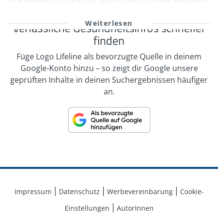
Krankheiten, Ernährung und Fitness. Unsere Redaktion
Hartmann, U.: Nicht-paraphile hypersexuelle
wird durch Ärzte und freie Medizinautoren bei der
Störungen (Sexsucht), In: Sexualtherapie – Ein neuer
kontinuierlichen Erstellung und Qualitätssicherung
Verlässliche Gesundheitsinfos schneller
Weg in Therapie und Praxis, Springer Verlag Berlin,
unserer Inhalte unterstützt. Viele unserer
finden
Heidelberg, 2018
Informationen sind multimedial mit Videos und
Roth, K.: Sexsucht – Ein Ratgeber für Betroffene und
Füge Logo Lifeline als bevorzugte Quelle in deinem
informativen Bildergalerien aufbereitet. Zahlreiche
Angehörige, Christoph Links Verlag, Berlin, 2016
Google-Konto hinzu – so zeigt dir Google unsere
Selbsttests regen zur Interaktion an. In unserem
geprüften Inhalte in deinen Suchergebnissen häufiger
Expertenrat und Foren zu verschiedenen
an.
Themenbereichen können die Nutzer von Lifeline mit
Experten Themen diskutieren oder sich auch mit
anderen Nutzern austauschen. Unsere Informationen
sollen keinesfalls als Ersatz für einen Arztbesuch
angesehen werden. Vielmehr liegt unser Anspruch
darin, die Beziehung zwischen Arzt und Patienten
durch die bereitgestellten Informationen qualitativ zu
verbessern und zu unterstützen. Unsere Inhalte
dienen daher nicht der eigenmächtigen
Impressum
Datenschutz
Werbevereinbarung
Cookie-
Diagnosestellung sowie Behandlung.
Einstellungen
AutorInnen