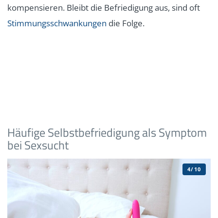
kompensieren. Bleibt die Befriedigung aus, sind oft
Stimmungsschwankungen
die Folge.
Häufige Selbstbefriedigung als Symptom
bei Sexsucht
4/10