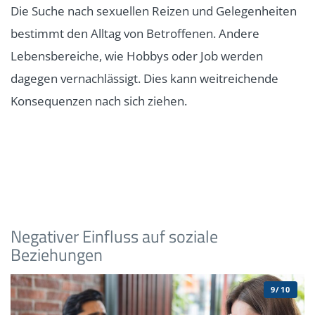
Die Suche nach sexuellen Reizen und Gelegenheiten
bestimmt den Alltag von Betroffenen. Andere
Lebensbereiche, wie Hobbys oder Job werden
dagegen vernachlässigt. Dies kann weitreichende
Konsequenzen nach sich ziehen.
Negativer Einfluss auf soziale
Beziehungen
9/10