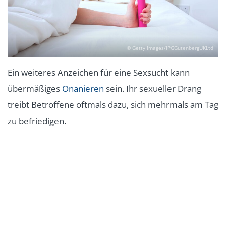
© Getty Images/IPGGutenbergUKLtd
Ein weiteres Anzeichen für eine Sexsucht kann
übermäßiges
Onanieren
sein. Ihr sexueller Drang
treibt Betroffene oftmals dazu, sich mehrmals am Tag
zu befriedigen.