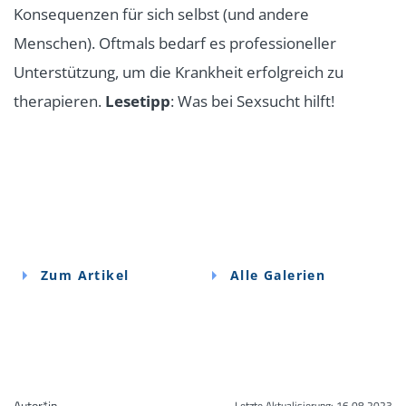
Konsequenzen für sich selbst (und andere
Menschen). Oftmals bedarf es professioneller
Unterstützung, um die Krankheit erfolgreich zu
therapieren.
Lesetipp
: Was bei Sexsucht hilft!
Zum Artikel
Alle Galerien
Autor*in
Letzte Aktualisierung:
16.08.2023