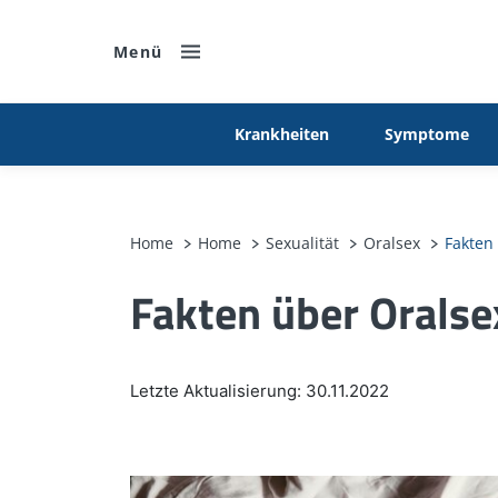
Menü
Krankheiten
Symptome
Home
Home
Sexualität
Oralsex
Fakten
Fakten über Oralse
Letzte Aktualisierung: 30.11.2022