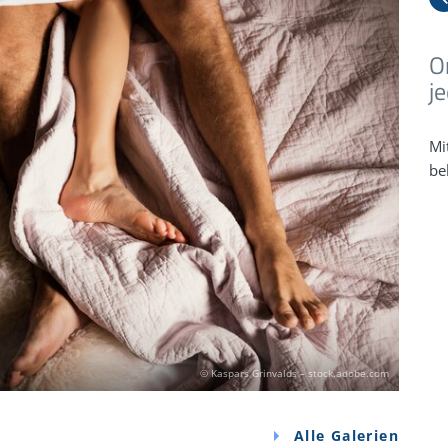
O
O
E
M
W
M
N
A
O
O
S
T
S
.
D
S
6
O
E
j
O
B
J
Vi
Si
Fü
Da
Vi
Ei
In
De
..
Si
De
Si
Be
Zw
..
Li
ei
er
Tr
Cu
b
wü
mi
um
Üb
– 
je
we
Sc
Mi
Ge
Nu
Or
si
Se
da
da
ma
ka
zu
be
Ge
Or
be
du
ih
de
We
st
Po
di
Sy
au
un
mi
di
un
Pa
In
tr
Ve
ju
Kö
Au
Vi
Sy
© Getty Images/Fabio Formaggio / EyeEm
© Getty Images/PhotoAlto/Frederic Cirou
© Getty Images/Cristian Negroni / 500px
© Getty Images/Sophie Garaeva / EyeEm
© Kaspars Grinvalds – stock.adobe.com
© Davide Angelini – stock.adobe.com
© Getty Images/Witthaya Prasongsin
© Getty Images/eclipse_images
© Getty Images/PeopleImages
© Getty Images/Boy_Anupong
© iStock.com/khorzhevska
© Getty Images/Deagreez
© iStock.com/silverkblack
© iStock.com/Mikkaphoto
© iStock.com/gabrieleng
© Getty Images/d3sign
© iStock.com/sunstock
© Getty Images/fizkes
© iStock.com/nd3000
Alle Galerien