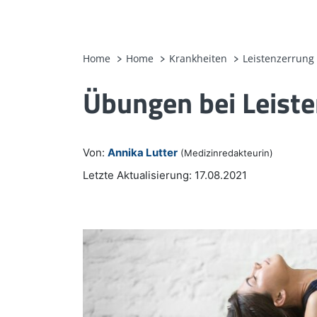
Home
Home
Krankheiten
Leistenzerrung
Übungen bei Leiste
Von:
Annika Lutter
(Medizinredakteurin)
Letzte Aktualisierung: 17.08.2021