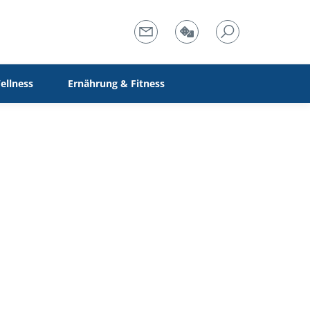
ellness
Ernährung & Fitness