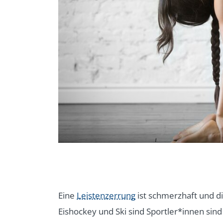
Eine
Leistenzerrung
ist schmerzhaft und di
Eishockey und Ski sind Sportler*innen sind