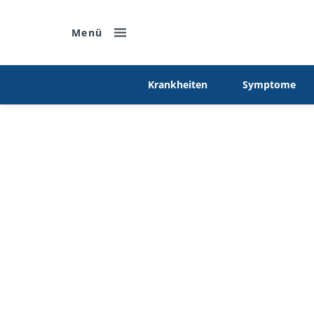
Menü
Krankheiten
Symptome