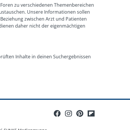
und Foren zu verschiedenen Themenbereichen
austauschen. Unsere Informationen sollen
e Beziehung zwischen Arzt und Patienten
e dienen daher nicht der eigenmächtigen
prüften Inhalte in deinen Suchergebnissen