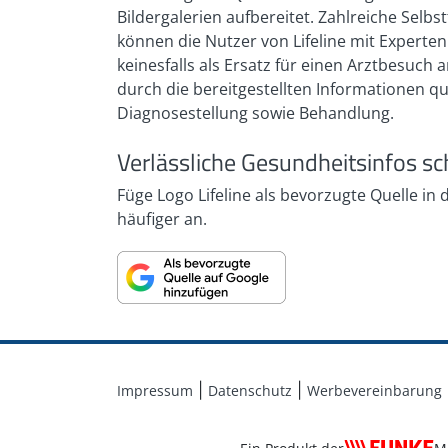
Bildergalerien aufbereitet. Zahlreiche Sel
können die Nutzer von Lifeline mit Expert
keinesfalls als Ersatz für einen Arztbesuc
durch die bereitgestellten Informationen q
Diagnosestellung sowie Behandlung.
Verlässliche Gesundheitsinfos sc
Füge Logo Lifeline als bevorzugte Quelle in
häufiger an.
Impressum
Datenschutz
Werbevereinbarung