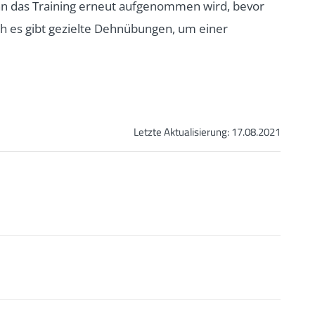
nn das Training erneut aufgenommen wird, bevor
och es gibt gezielte Dehnübungen, um einer
Letzte Aktualisierung:
17.08.2021