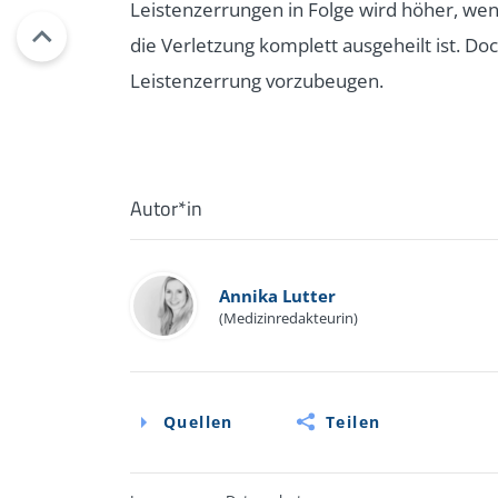
Leistenzerrungen in Folge wird höher, we
die Verletzung komplett ausgeheilt ist. D
Leistenzerrung vorzubeugen.
Autor*in
Annika Lutter
(Medizinredakteurin)
Quellen
Teilen